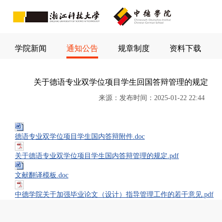
学院新闻
通知公告
规章制度
资料下载
关于德语专业双学位项目学生回国答辩管理的规定
来源：
发布时间：
2025-01-22 22:44
德语专业双学位项目学生国内答辩附件.doc
关于德语专业双学位项目学生国内答辩管理的规定.pdf
文献翻译模板.doc
中德学院关于加强毕业论文（设计）指导管理工作的若干意见.pdf